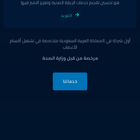
هو تحسين تقديم خدمات الرعاية الصحية وتعزيز التميز فيها
المزيد
أول شركة في المملكة العربية السعودية متخصصة في تشغيل أقسام
الأعصاب
مرخصة من قبل وزارة الصحة
خدماتنا