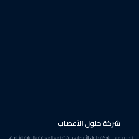
شركة حلول الأعصاب
نرحب بك في شركة حلول الأعصاب، حيث تجتمع المعرفة والرعاية الشاملة.