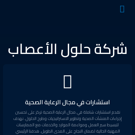
شركة حلول الأعصاب
استشارات في مجال الرعاية الصحية
نقدم استشارات شاملة في مجال الرعاية الصحية تركز على تحسين
إجراءات المنشآت الصحية وتطوير الاستراتيجيات وطرح الحلول. نهدف
لتبسيط سير العمل ومواءمة الموارد والخدمات مع الممارسات
المهنية الحالية لضمان النجاح على المدى الطويل. هدفنا الرئيسي