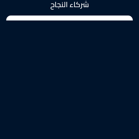
شركاء النجاح