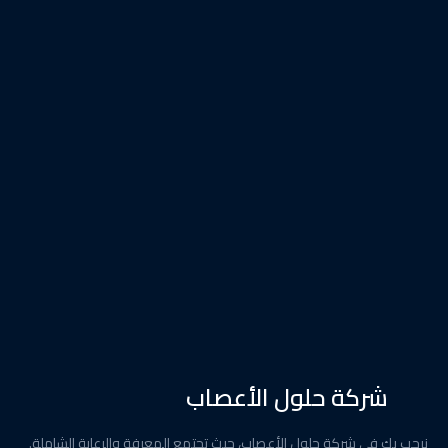
شركة حلول الأعصاب
نرحب بك في شركة حلول الأعصاب، حيث تجتمع المعرفة والرعاية الشاملة.