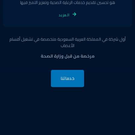
هو تحسين تقديم خدمات الرعاية الصحية وتعزيز التميز فيها
المزيد
أول شركة في المملكة العربية السعودية متخصصة في تشغيل أقسام
الأعصاب
مرخصة من قبل وزارة الصحة
خدماتنا