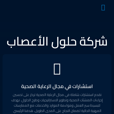
شركة حلول الأعصاب
استشارات في مجال الرعاية الصحية
نقدم استشارات شاملة في مجال الرعاية الصحية تركز على تحسين
إجراءات المنشآت الصحية وتطوير الاستراتيجيات وطرح الحلول. نهدف
لتبسيط سير العمل ومواءمة الموارد والخدمات مع الممارسات
المهنية الحالية لضمان النجاح على المدى الطويل. هدفنا الرئيسي