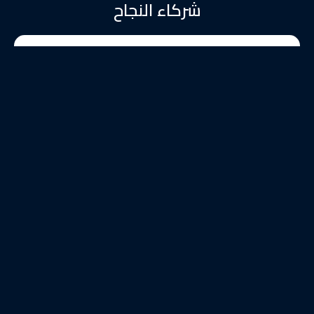
شركاء النجاح