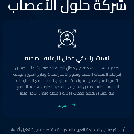
شركة حلول الأعصاب
استشارات في مجال الرعاية الصحية
نقدم استشارات شاملة في مجال الرعاية الصحية تركز على تحسين
إجراءات المنشآت الصحية وتطوير الاستراتيجيات وطرح الحلول. نهدف
لتبسيط سير العمل ومواءمة الموارد والخدمات مع الممارسات
المهنية الحالية لضمان النجاح على المدى الطويل. هدفنا الرئيسي
هو تحسين تقديم خدمات الرعاية الصحية وتعزيز التميز فيها
المزيد
أول شركة في المملكة العربية السعودية متخصصة في تشغيل أقسام