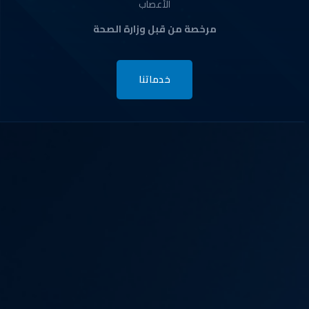
الأعصاب
مرخصة من قبل وزارة الصحة
خدماتنا