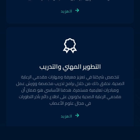
المزيد
التطوير المهني والتدريب
تتخصص شركتنا في تعزيز معرفة ومهارات مقدمي الرعاية
الصحية. نحقق ذلك من خلال برامج تدريب مخصصة وورش عمل
ومبادرات تعليمية مستمرة. هدفنا الأساسي هو ضمان أن
مقدمي الرعاية الصحية يكونون على اطلاع دائم بآخر التطورات
في مجال علوم الأعصاب
المزيد