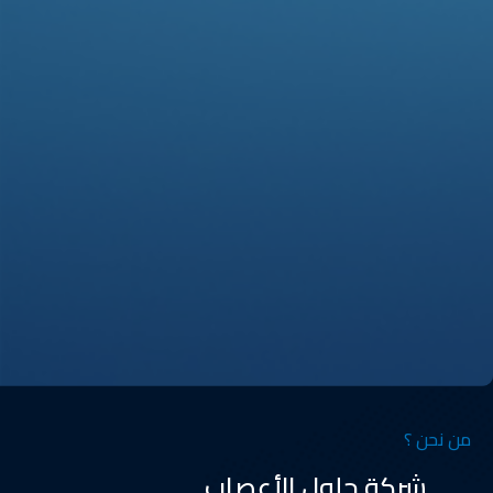
من نحن ؟
شركة حلول الأعصاب