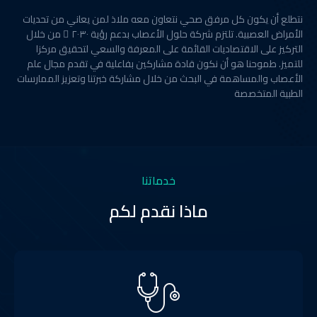
نتطلع أن يكون كل مرفق صحي نتعاون معه ملاذ لمن يعاني من تحديات
الأمراض العصبية. تلتزم شركة حلول الأعصاب بدعم رؤية ٢٠٣٠ ً من خلال
التركيز على الاقتصاديات القائمة على المعرفة والسعي لتحقيق مركزا
للتميز. طموحنا هو أن نكون قادة مشاركين بفاعلية في تقدم مجال علم
الأعصاب والمساهمة في البحث من خلال مشاركة خبرتنا وتعزيز الممارسات
الطبية المتخصصة
خدماتنا
ماذا نقدم لكم